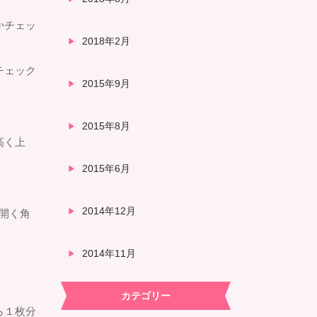
かチェッ
2018年2月
チェック
2015年9月
2015年8月
高く上
2015年6月
2014年12月
開く角
2014年11月
カテゴリー
ら１枚分