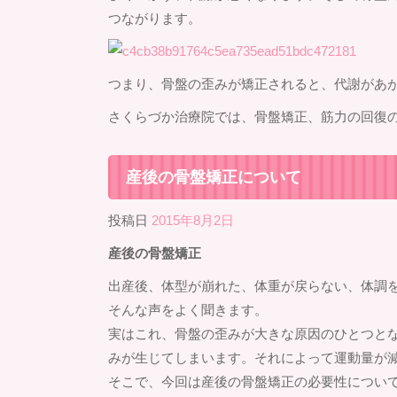
つながります。
つまり、骨盤の歪みが矯正されると、代謝があ
さくらづか治療院では、骨盤矯正、筋力の回復
産後の骨盤矯正について
投稿日
2015年8月2日
産後の骨盤矯正
出産後、体型が崩れた、体重が戻らない、体調
そんな声をよく聞きます。
実はこれ、骨盤の歪みが大きな原因のひとつと
みが生じてしまいます。それによって運動量が
そこで、今回は産後の骨盤矯正の必要性につい