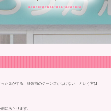
なった気がする、妊娠前のジーンズがはけない、という方は
外側にあたります。