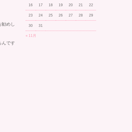
16
17
18
19
20
21
22
23
24
25
26
27
28
29
お勧めし
30
31
« 11月
ろんです