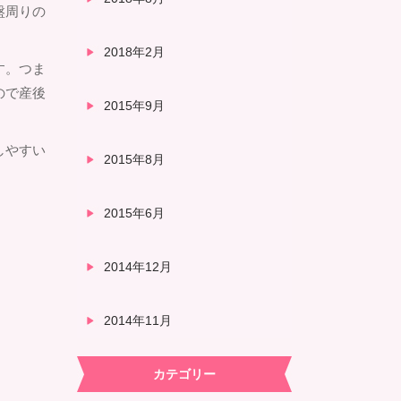
盤周りの
2018年2月
す。つま
ので産後
2015年9月
しやすい
2015年8月
2015年6月
2014年12月
2014年11月
カテゴリー