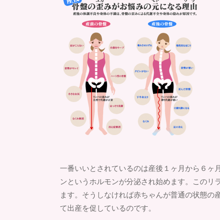
一番いいとされているのは産後１ヶ月から６ヶ
ンというホルモンが分泌され始めます。このリ
ます。そうしなければ赤ちゃんが普通の状態の
て出産を促しているのです。