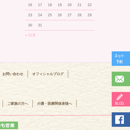
16
17
18
19
20
21
22
23
24
25
26
27
28
29
30
31
« 11月
お問い合わせ
オフィシャルブログ
ご家族の方へ
介護・医療関係者様へ