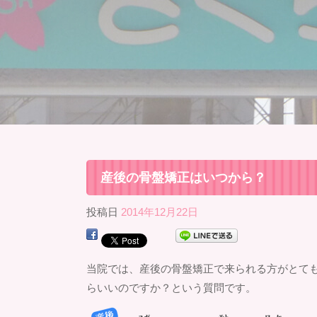
産後の骨盤矯正はいつから？
投稿日
2014年12月22日
当院では、産後の骨盤矯正で来られる方がとて
らいいのですか？という質問です。